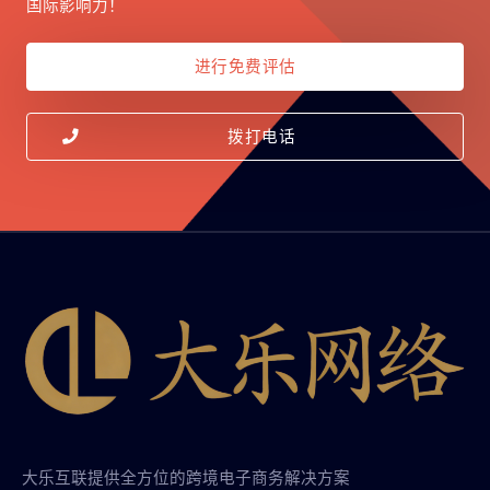
国际影响力！
进行免费评估
拨打电话
大乐互联提供全方位的跨境电子商务解决方案