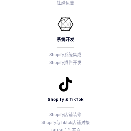
社媒运营
系统开发​
Shopify系统集成
Shopify插件开发
Shopify & TikTok
Shopify店铺装修
Shopify与Tiktok店铺对接
TikTok广告开户