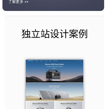
了解更多 >>
独立站设计案例