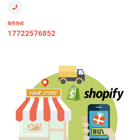
服务热线
17722576852