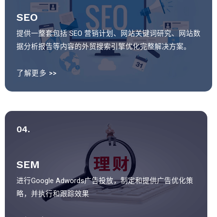
SEO
提供一整套包括 SEO 营销计划、网站关键词研究、网站数
据分析报告等内容的外贸搜索引擎优化完整解决方案。
了解更多 >>
04.
SEM
进行Google Adwords广告投放，制定和提供广告优化策
略，并执行和跟踪效果