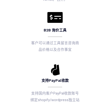
B2B 询价工具
客户可以通过工具留言咨询商
品价格以及合作事宜
支持PayPal收款
支持国内客户PayPal收款账号
绑定shopify/wordpress独立站