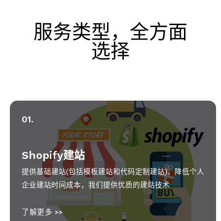
服务类型，全方面
选择
01.
Shopify建站
提供基础建站(包括模板建站和代码定制建站)，降低个人
企业建站时间成本，我们提供优质的建站技术
了解更多 >>