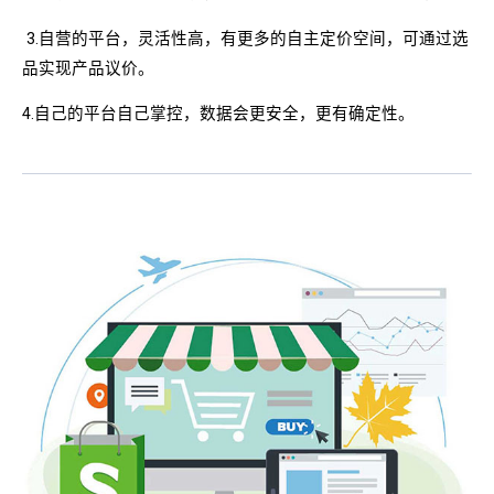
3.自营的平台，灵活性高，有更多的自主定价空间，可通过选
品实现产品议价。
4.自己的平台自己掌控，数据会更安全，更有确定性。