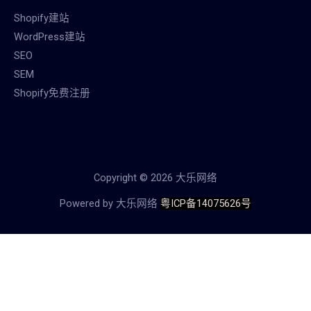
Shopify建站
WordPress建站
SEO
SEM
Shopify免费注册
Copyright © 2026 大乐网络
Powered by 大乐网络
粤ICP备14075626号