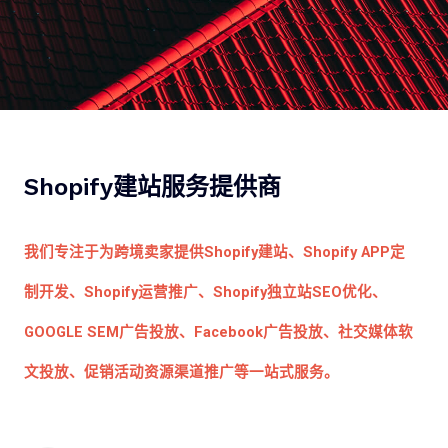
Shopify建站服务提供商
我们专注于为跨境卖家提供
Shopify建站
、Shopify APP定
制开发、Shopify运营推广、Shopify独立站SEO优化、
GOOGLE SEM广告投放、Facebook广告投放、社交媒体软
文投放、促销活动资源渠道推广等一站式服务。