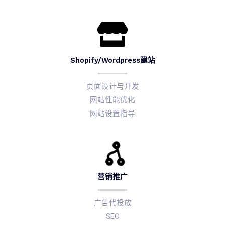
Shopify/Wordpress建站
页面设计与开发
网站性能优化
网站设置指导
营销推广
广告代投放
SEO