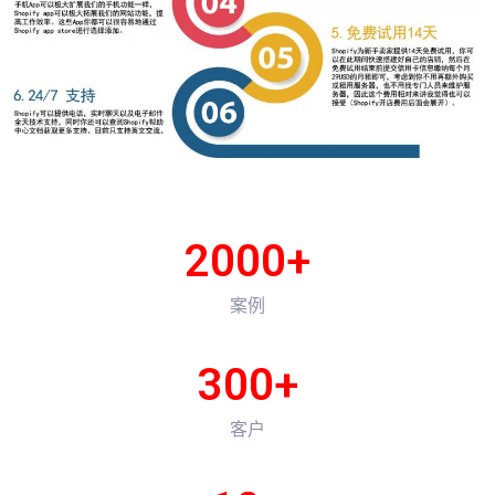
2000
+
案例
300
+
客户