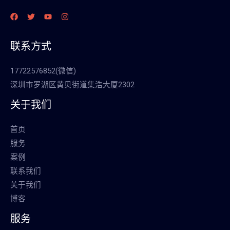
联系方式
17722576852(微信)
深圳市罗湖区黄贝街道集浩大厦2302
关于我们
首页
服务
案例
联系我们
关于我们
博客
服务