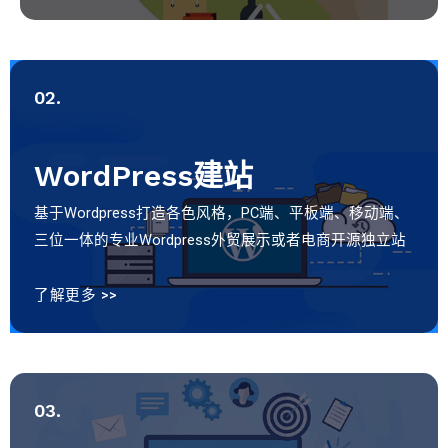
02.
WordPress建站
基于Wordpress打造各色风格，PC端、平板端、移动端、
三位一体的专业Wordpress外贸展示或者电商开源独立站
了解更多 >>
03.