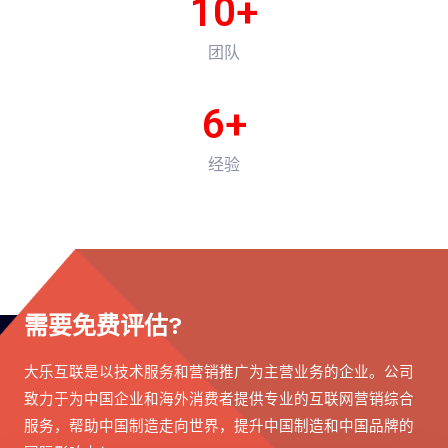
10
+
团队
6
+
经验
需要免费评估?
大乐互联是以技术服务和营销推广为主营业务的企业。公司
致力于为中国企业和海外消费者提供专业的互联网营销综合
服务，帮助中国制造走向世界，提升中国制造和中国品牌的