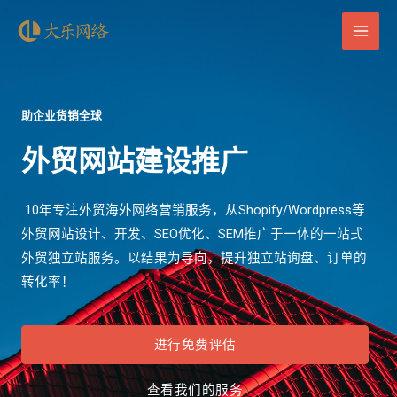
助企业货销全球
外贸网站建设推广
10年专注外贸海外网络营销服务，从Shopify/Wordpress等
外贸网站设计、开发、SEO优化、SEM推广于一体的一站式
外贸独立站服务。以结果为导向，提升独立站询盘、订单的
转化率！
进行免费评估
查看我们的服务