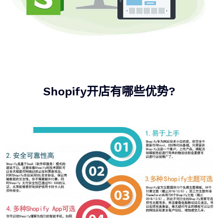
Shopify开店有哪些优势?