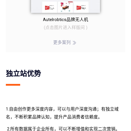
Autelrobtics品牌无人机
(
点击图片
进入样版间
)
更多案列
独立站优势
1.自由创作更多深度内容，可以与用户深度沟通；有独立域
名，不断积累品牌认知，提升产品消费者信赖度。
2.所有数据属于企业所有，可以不断增值和实现二次营销。